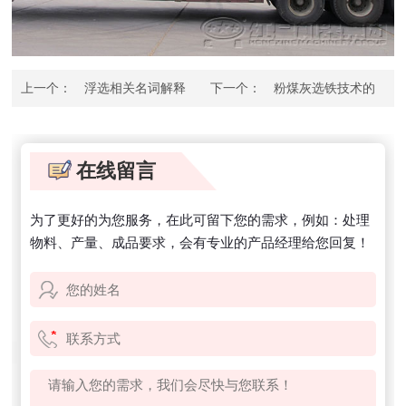
上一个：
浮选相关名词解释
下一个：
粉煤灰选铁技术的
应用现状分析？
在线留言
为了更好的为您服务，在此可留下您的需求，例如：处理
物料、产量、成品要求，会有专业的产品经理给您回复！