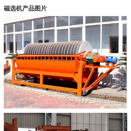
磁选机产品图片