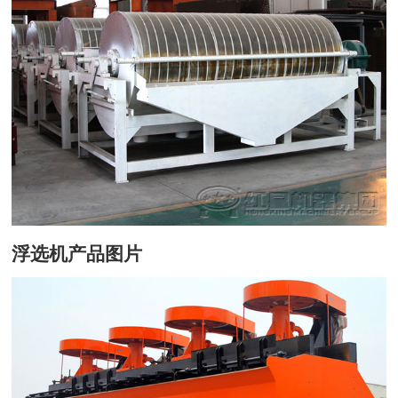
浮选机产品图片