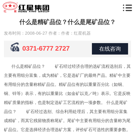
什么是精矿品位？什么是尾矿品位？
发布时间：2008-06-27
作者：作者：红星机器
0371-6777 2727
在线咨询
什么是精矿品位？ 矿石经过经济合理的选矿流程选别后，其
主要有用组分富集，成为精矿，它是选矿厂的最终产品。精矿中主要
有用组分的含量称精矿品位。精矿品位有的以重量百分比（如铜、
铜、锌等）表示，有的以重量比（如金矿以克／吨）表示。它是反映
精矿质量的指标，也是制定选矿工艺流程的一项参数。 什么是尾矿
品位？ 矿石经过选别、综合利用处理后，其主要有用组分富集
成精矿，而其它残留物质称尾矿。尾矿中主要有用组分的含量称为尾
矿品位。它是选择经济合理选矿方案，评价矿石可选性的重要参数。