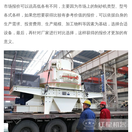
市场报价可以说高低各有不同，主要因为市场上的制砂机类型、型号
各式各样，如果您想要获得比较有参考价值的报价，可以依据自身的
生产需求、投资费用、生产规模、加工物料等因素为基础，选择合适
设备，最后，再针对厂家进行对比选择，这样获得的报价才更加的有
意义。