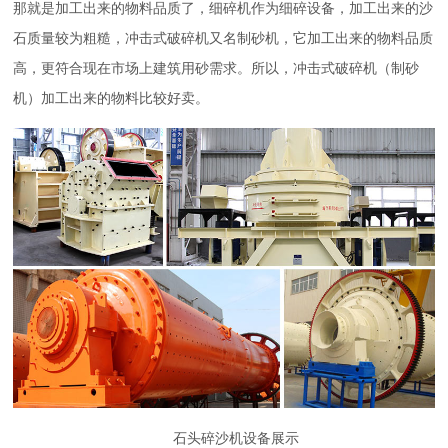
那就是加工出来的物料品质了，细碎机作为细碎设备，加工出来的沙
石质量较为粗糙，冲击式破碎机又名制砂机，它加工出来的物料品质
高，更符合现在市场上建筑用砂需求。所以，冲击式破碎机（制砂
机）加工出来的物料比较好卖。
石头碎沙机设备展示