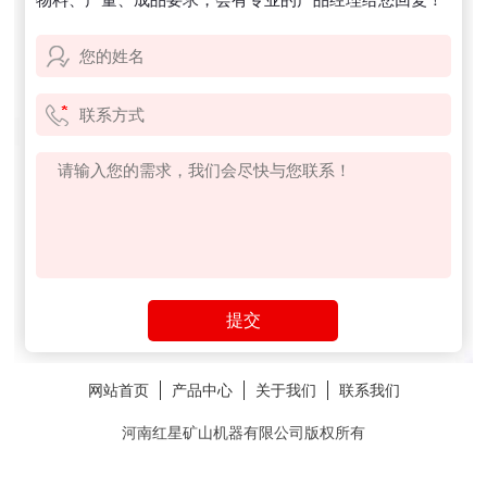
网站首页
产品中心
关于我们
联系我们
河南红星矿山机器有限公司版权所有