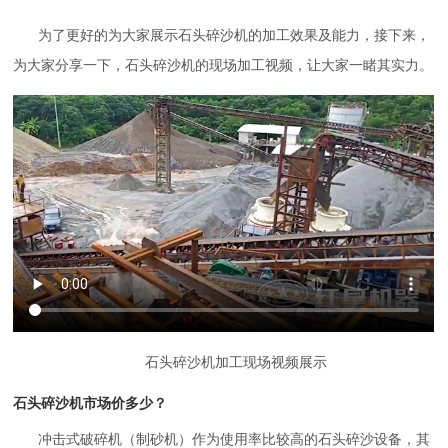
为了更好的为大家展示石头碎沙机的加工效果及能力，接下来，
为大家分享一下，石头碎沙机的现场加工视频，让大家一睹其实力。
石头碎沙机加工现场视频展示
石头碎沙机市场价多少？
冲击式破碎机（制砂机）作为使用率比较高的石头碎沙设备，其