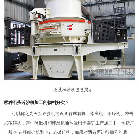
石头碎沙机设备展示
哪种石头碎沙机加工的物料好卖？
可以称之为石头碎沙机的设备有球磨机、棒磨机、细碎机、冲击
式破碎机，其中球磨机和棒磨机通常运用于选矿生产加工中，制砂厂
一般会 选择细碎机和冲击式破碎机，如果对两者再进行细分的话，