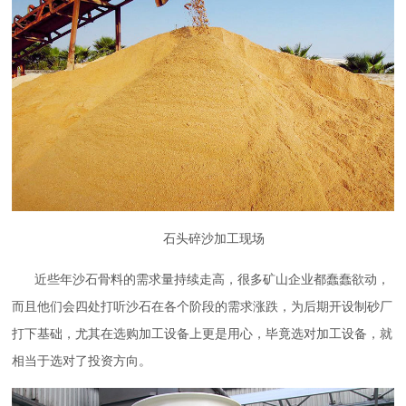
石头碎沙加工现场
近些年沙石骨料的需求量持续走高，很多矿山企业都蠢蠢欲动，
而且他们会四处打听沙石在各个阶段的需求涨跌，为后期开设制砂厂
打下基础，尤其在选购加工设备上更是用心，毕竟选对加工设备，就
相当于选对了投资方向。