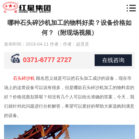
哪种石头碎沙机加工的物料好卖？设备价格如
何？（附现场视频）
发布时间：2019-04-11
作者：作者：赵灵灵
0371-6777 2727
在线咨询
石头碎沙机
顾名思义就是可以把石头加工成沙的设备，现在市
场上的这类设备可以说有很多，但是哪款石头碎沙机加工的物料卖的
好？价格优惠划算呢？却没有几个人可以给出准确的答案，今天，我
们就针对此问题进行分析解答，希望可以更好的帮助大家选购到满意
的设备。