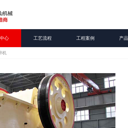
中心
工艺流程
工程案例
产
碎机