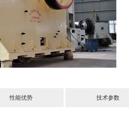
性能优势
技术参数