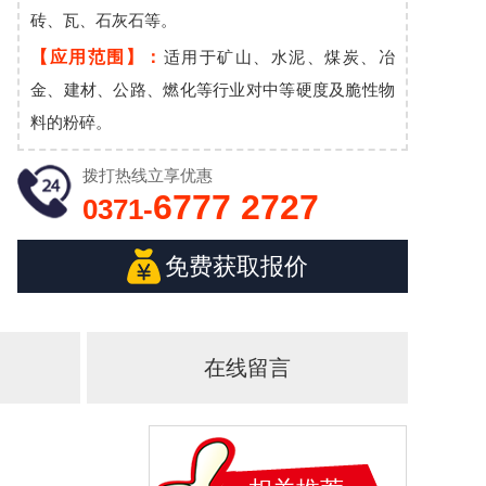
砖、瓦、石灰石等。
【应用范围】：
适用于矿山、水泥、煤炭、冶
金、建材、公路、燃化等行业对中等硬度及脆性物
料的粉碎。
拨打热线
立享优惠
6777 2727
0371-
免费获取报价
在线留言