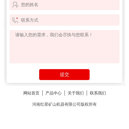
网站首页
产品中心
关于我们
联系我们
河南红星矿山机器有限公司版权所有