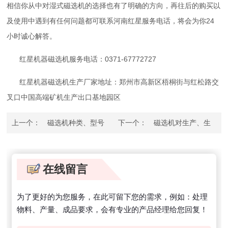
相信你从中对湿式磁选机的选择也有了明确的方向，再往后的购买以
及使用中遇到有任何问题都可联系河南红星服务电话，将会为你24
小时诚心解答。
红星机器磁选机服务电话：0371-67772727
红星机器磁选机生产厂家地址：郑州市高新区梧桐街与红松路交
叉口中国高端矿机生产出口基地园区
上一个：
磁选机种类、型号
下一个：
磁选机对生产、生
参数分析
活做出的一些贡献
在线留言
为了更好的为您服务，在此可留下您的需求，例如：处理
物料、产量、成品要求，会有专业的产品经理给您回复！