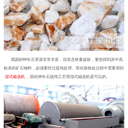
我国的钾长石资源非常丰富，但其含铁量超标，要想得到其中高
标准的矿石物料，必须要经过提纯处理。而在除铁处过程中需要用到
湿式磁选机
，因此钾长石提纯工艺用湿式磁选机是可以的。