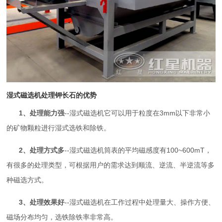
湿式磁选机处理钾长石的优势
1、处理能力强
--湿式磁选机它可以用于粒度在3mm以下非常小
的矿物颗粒进行湿式选铁和除铁。
2、处理方式多
--湿式磁选机筒表的平均磁感度有100~600mT，
有很多的处理类型，可根据用户的需求达到顺流、逆流、半逆流等多
种磁选方式。
3、处理效果好
--湿式磁选机在工作过程中处理量大、操作方便、
磁场分布均匀，选铁除铁率非常高。