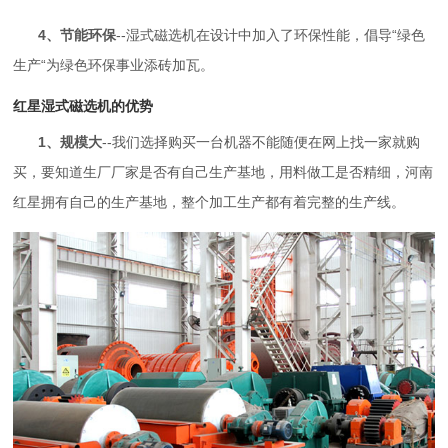
4、节能环保
--湿式磁选机在设计中加入了环保性能，倡导“绿色
生产“为绿色环保事业添砖加瓦。
红星湿式磁选机的优势
1、规模大
--我们选择购买一台机器不能随便在网上找一家就购
买，要知道生厂厂家是否有自己生产基地，用料做工是否精细，河南
红星拥有自己的生产基地，整个加工生产都有着完整的生产线。