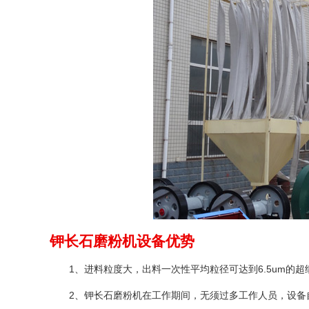
钾长石磨粉机设备优势
1、进料粒度大，出料一次性平均粒径可达到6.5um的超
2、钾长石磨粉机在工作期间，无须过多工作人员，设备