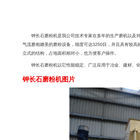
钾长石磨粉机是我公司技术专家在多年的生产磨机以及
气流磨相媲美的磨粉设备，细度可达3250目，并且具有较
立式的结构，占地面积相对小，也方便客户操作。
钾长石磨粉机以它性能稳定、广泛应用于冶金、建材、
钾长石磨粉机图片