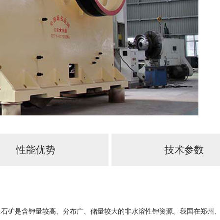
性能优势
技术参数
长石矿是含钾量较高、分布广、储量较大的非水溶性钾资源。我国在郑州