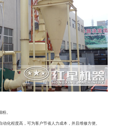
细粉。
自动化程度高，可为客户节省人力成本，并且维修方便。