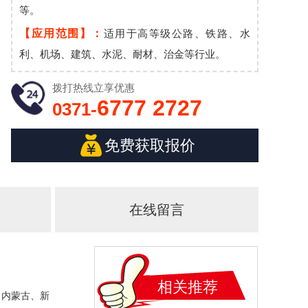
等。
【应用范围】：
适用于高等级公路、铁路、水
利、机场、建筑、水泥、耐材、治金等行业。
拨打热线
立享优惠
6777 2727
0371-
免费获取报价
在线留言
相关推荐
、内蒙古、新