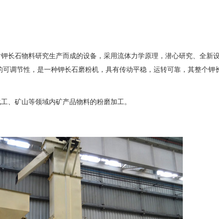
对钾长石物料研究生产而成的设备，采用流体力学原理，潜心研究、全新
高的可调节性，是一种钾长石磨粉机，具有传动平稳，运转可靠，其整个钾
化工、矿山等领域内矿产品物料的粉磨加工。