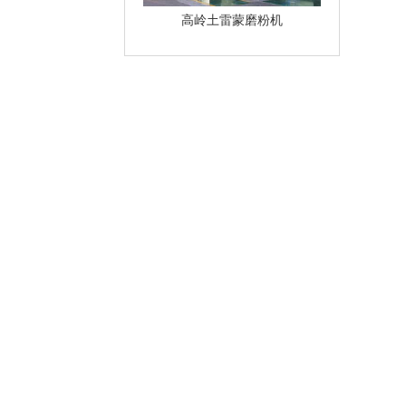
高岭土雷蒙磨粉机