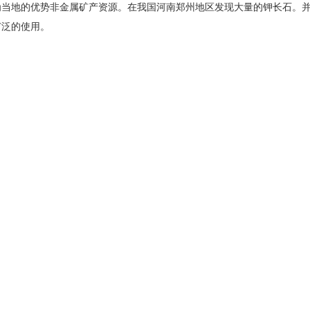
为当地的优势非金属矿产资源。在我国河南郑州地区发现大量的钾长石。
广泛的使用。