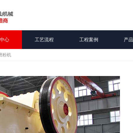
中心
工艺流程
工程案例
产
磨粉机