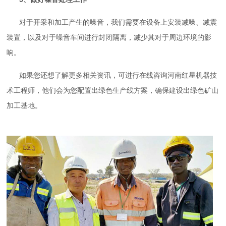
对于开采和加工产生的噪音，我们需要在设备上安装减噪、减震
装置，以及对于噪音车间进行封闭隔离，减少其对于周边环境的影
响。
如果您还想了解更多相关资讯，可进行在线咨询河南红星机器技
术工程师，他们会为您配置出绿色生产线方案，确保建设出绿色矿山
加工基地。