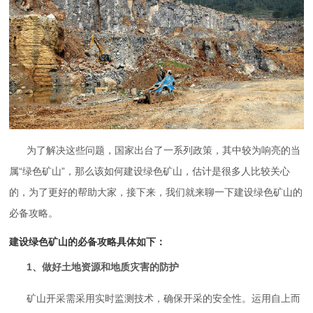
为了解决这些问题，国家出台了一系列政策，其中较为响亮的当
属“绿色矿山”，那么该如何建设绿色矿山，估计是很多人比较关心
的，为了更好的帮助大家，接下来，我们就来聊一下建设绿色矿山的
必备攻略。
建设绿色矿山的必备攻略具体如下：
1、做好土地资源和地质灾害的防护
矿山开采需采用实时监测技术，确保开采的安全性。运用自上而