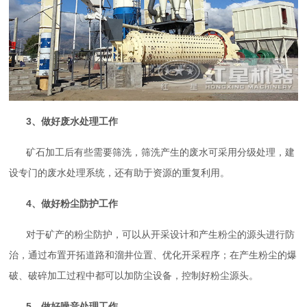
3、做好废水处理工作
矿石加工后有些需要筛洗，筛洗产生的废水可采用分级处理，建
设专门的废水处理系统，还有助于资源的重复利用。
4、做好粉尘防护工作
对于矿产的粉尘防护，可以从开采设计和产生粉尘的源头进行防
治，通过布置开拓道路和溜井位置、优化开采程序；在产生粉尘的爆
破、破碎加工过程中都可以加防尘设备，控制好粉尘源头。
5、做好噪音处理工作