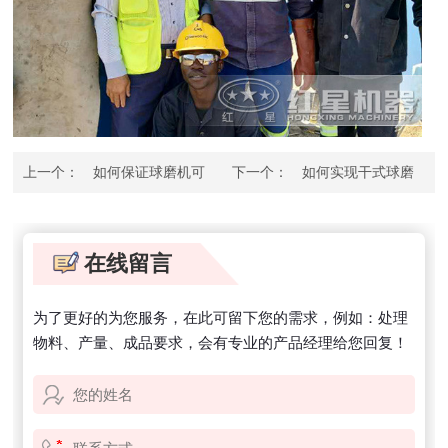
上一个：
如何保证球磨机可
下一个：
如何实现干式球磨
以持续的生产
机的绿色生产之路？
在线留言
为了更好的为您服务，在此可留下您的需求，例如：处理
物料、产量、成品要求，会有专业的产品经理给您回复！