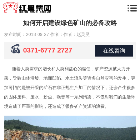
如何开启建设绿色矿山的必备攻略
发布时间：2018-09-27
作者：作者：赵灵灵
0371-6777 2727
在线咨询
随着人类需求的增长和人类利益心的驱使，矿产资源被大力开
采，导致山体滑坡、地面凹陷、水土流失等诸多自然灾害的发生，更
加可怕的是被开采的矿石在非正规生产加工的情况下，还会产生很多
的固体废料、废水、粉尘、噪音等一系列污染，不仅对我们的生活环
境造成了严重的影响，还造成了很多矿产资源的浪费。