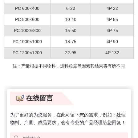
PC 600×400
6-22
4P 22
PC 800×600
10-40
4P 55
PC 1000×800
15-50
4P 75
PC 1000×1000
18-75
4P 90
PC 1200×1200
22-95
4P 132
注：产量根据不同物料，进料粒度等因素其结果将有所不同
在线留言
为了更好的为您服务，在此可留下您的需求，例如：处理
物料、产量、成品要求，会有专业的产品经理给您回复！