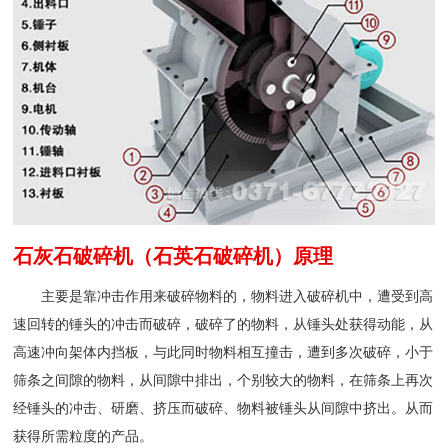
石灰石破碎机（石英石破碎机）原理
主要是靠冲击作用来破碎物料的，物料进入破碎机中，遭受到高
速回转的锤头的冲击而破碎，破碎了的物料，从锤头处获得动能，从
高速冲向架体内挡板，与此同时物料相互撞击，遭到多次破碎，小于
筛条之间隙的物料，从间隙中排出，个别较大的物料，在筛条上再次
经锤头的冲击、研磨、挤压而破碎、物料被锤头从间隙中挤出。从而
获得所需粒度的产品。