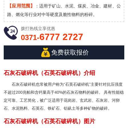
【应用范围】
：适用于矿山、水泥、煤炭、冶金、建材、公
路、燃化等行业对中等硬度及脆性物料的粉碎。
拨打热线
立享优惠
6777 2727
0371-
免费获取报价
石灰石破碎机（石英石破碎机）介绍
石灰石破碎机也常被用户称为“石英石破碎机”主要针对抗压强度
不超过200兆帕和含钙量高于40%的石灰石物料的破碎。 具有性能稳
定可靠、工艺简化，被广泛适用于花岗岩、玄武岩、石灰岩、河卵
石、水泥熟料、石英石、铁矿石、铝矾土等多种矿物的破碎。
石灰石破碎机（石英石破碎机）图片