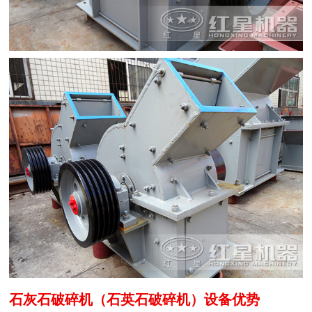
石灰石破碎机（石英石破碎机）设备优势