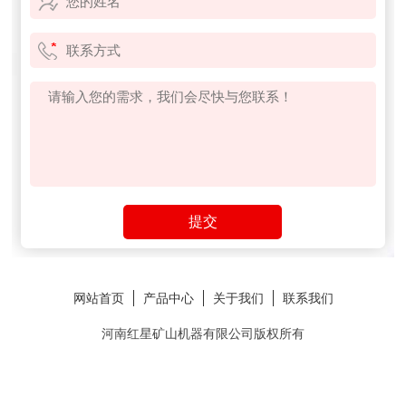
网站首页
产品中心
关于我们
联系我们
河南红星矿山机器有限公司版权所有