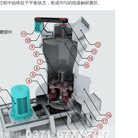
过程中始终处于平衡状态，形成均匀的线接触研磨区。