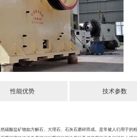
性能优势
技术参数
天然碳酸盐矿物如方解石、大理石、石灰石磨碎而成。是常被人们用于的