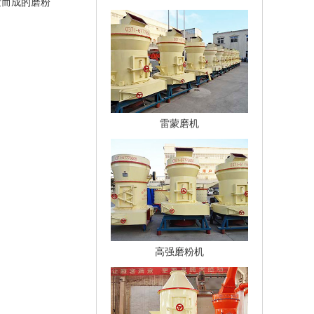
发而成的磨粉
雷蒙磨机
高强磨粉机