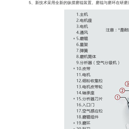
5、新技术采用全新的纵摆磨辊装置。磨辊与磨环在研磨