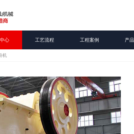
中心
工艺流程
工程案例
产
粉机