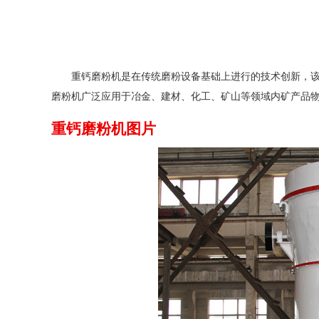
重钙磨粉机是在传统磨粉设备基础上进行的技术创新，
磨粉机广泛应用于冶金、建材、化工、矿山等领域内矿产品
重钙磨粉机图片