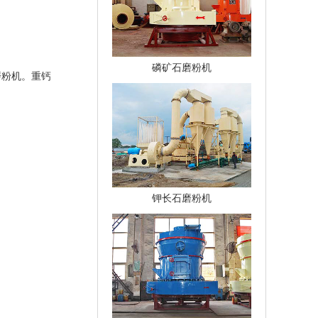
磷矿石磨粉机
磨粉机。重钙
钾长石磨粉机