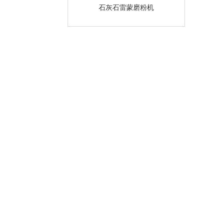
石灰石雷蒙磨粉机