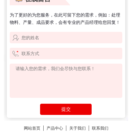
为了更好的为您服务，在此可留下您的需求，例如：处理
物料、产量、成品要求，会有专业的产品经理给您回复！
网站首页
产品中心
关于我们
联系我们