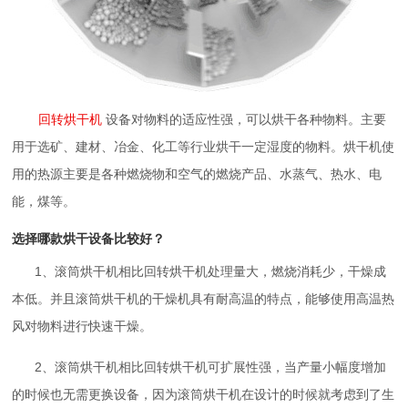
回转烘干机
设备对物料的适应性强，可以烘干各种物料。主要
用于选矿、建材、冶金、化工等行业烘干一定湿度的物料。烘干机使
用的热源主要是各种燃烧物和空气的燃烧产品、水蒸气、热水、电
能，煤等。
选择哪款烘干设备比较好？
1、滚筒烘干机相比回转烘干机处理量大，燃烧消耗少，干燥成
本低。并且滚筒烘干机的干燥机具有耐高温的特点，能够使用高温热
风对物料进行快速干燥。
2、滚筒烘干机相比回转烘干机可扩展性强，当产量小幅度增加
的时候也无需更换设备，因为滚筒烘干机在设计的时候就考虑到了生