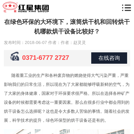
在绿色环保的大环境下，滚筒烘干机和回转烘干
机哪款烘干设备比较好？
发布时间：2018-06-07
作者：作者：赵灵灵
0371-6777 2727
在线咨询
随着重工业的生产和各种废弃物的燃烧使得大气污染严重，严重
影响我们的日常生活，所以现在为了大家都能够呼吸新鲜的空气，为
了大家的身体健康，国家对于环保要求很严格。所以在选择各种矿产
设备的时候都需要考虑这一重要因素。那么在很多行业中都会用到的
烘干设备怎么选择呢？这也是令大多数人苦恼的事情。随着社会的发
展，科学技术的提升，绿色环保型的烘干设备还是有的。