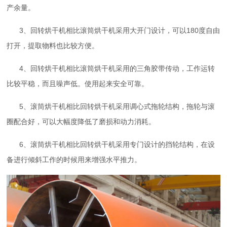
产余量。
3、回转烘干机相比滚筒烘干机采用大开门设计，可以180度自由
打开，提取物料也比较方便。
4、回转烘干机相比滚筒烘干机采用的三角胶带传动，工作运转
比较平稳，而且噪声低。使用起来安全可靠。
5、滚筒烘干机相比回转烘干机采用调心式拖轮结构，拖轮与滚
圈配合好，可以大幅度降低了磨损和动力消耗。
6、滚筒烘干机相比回转烘干机采用专门设计的挡轮结构，在设
备进行倾斜工作的时候用来增强水平推力。