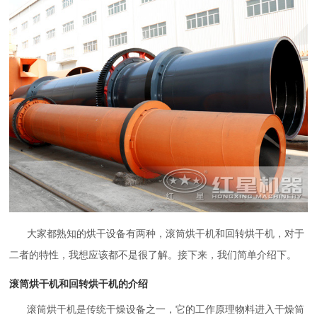
大家都熟知的烘干设备有两种，滚筒烘干机和回转烘干机，对于
二者的特性，我想应该都不是很了解。接下来，我们简单介绍下。
滚筒烘干机和回转烘干机的介绍
滚筒烘干机是传统干燥设备之一，它的工作原理物料进入干燥筒