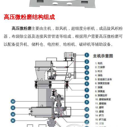
高压微粉磨结构组成
高压微粉磨
主要由主机，鼓风机，超细度分析机，成品旋风积粉
器，布袋除尘器及连接风管管道等组成，根据用户需要高压微粉磨可
以配备提升机、储料仓、电控柜、给粉机、破碎机等辅助设备。