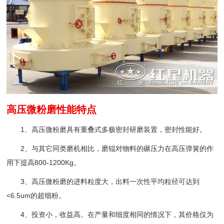
高压微粉磨性能特点
1、高压微粉磨具有重叠式多极密封研磨装置，密封性能好。
2、与其它同类磨机相比，磨辊对物料的碾压力在高压弹簧的作
用下提高800-1200Kg。
3、高压微粉磨的进料粒度大，出料一次性平均粒径可达到
<6.5um的超细粉。
4、投资小，收益高。在产量和细度相同的情况下，其价格仅为