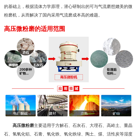
的基础上，根据流体力学原理，潜心研制出的可与气流磨想媲美的微
粉磨机，从而解决了国内采用气流磨成本高的难题。
高压微粉磨的适用范围
高压微粉磨
主要适用于方解石、石灰石、大理石、高岭土、重晶
石、氢氧化铝、石膏、氧化铁、氧化铁绿、陶土、煤、活性炭等湿度