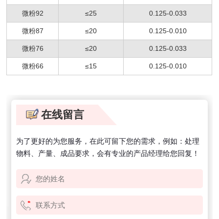
微粉92
≤25
0.125-0.033
微粉87
≤20
0.125-0.010
微粉76
≤20
0.125-0.033
微粉66
≤15
0.125-0.010
在线留言
为了更好的为您服务，在此可留下您的需求，例如：处理
物料、产量、成品要求，会有专业的产品经理给您回复！